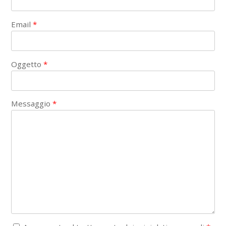
Email
*
Oggetto
*
Messaggio
*