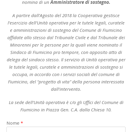
nomina di un
Amministratore di sostegno
.
A partire dall’Agosto del 2018 la Cooperativa gestisce
l’esercizio dell’Unità operativa per le tutele legali, curatele
e amministrazioni di sostegno del Comune di Fiumicino
affidate allo stesso dal Tribunale Civile e dal Tribunale dei
Minorenni per le persone per la quali viene nominato il
Sindaco di Fiumicino pro tempore, con apposito atto di
delega del sindaco stesso. Il servizio di Unità operativa per
le tutele legali, curatele e amministrazioni di sostegno si
occupa, in accordo con i servizi sociali del comune di
Fiumicino, del “progetto di vita” della persona interessata
dall’intervento.
La sede dell’Unità operativa è c/o gli Uffici del Comune di
Fiumicino in Piazza Gen. C.A. dalla Chiesa 10.
Nome
*